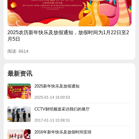
2025农历新年快乐及放假通知，放假时间为1月22日至2
月5日
阅读: 6614
最新资讯
2025新年快乐及放假通知
2025-01-14 16:00:53
CCTV财经频道采访我们的展厅
2017-01-13 15:08:31
2016年新年快乐及放假时间安排