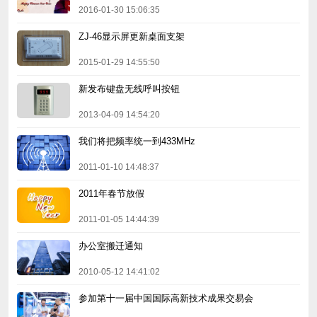
2016-01-30 15:06:35
ZJ-46显示屏更新桌面支架
2015-01-29 14:55:50
新发布键盘无线呼叫按钮
2013-04-09 14:54:20
我们将把频率统一到433MHz
2011-01-10 14:48:37
2011年春节放假
2011-01-05 14:44:39
办公室搬迁通知
2010-05-12 14:41:02
参加第十一届中国国际高新技术成果交易会