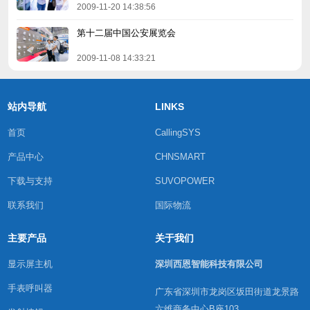
2009-11-20 14:38:56
第十二届中国公安展览会
2009-11-08 14:33:21
站内导航
LINKS
首页
CallingSYS
产品中心
CHNSMART
下载与支持
SUVOPOWER
联系我们
国际物流
主要产品
关于我们
显示屏主机
深圳西恩智能科技有限公司
手表呼叫器
广东省深圳市龙岗区坂田街道龙景路
六维商务中心B座103