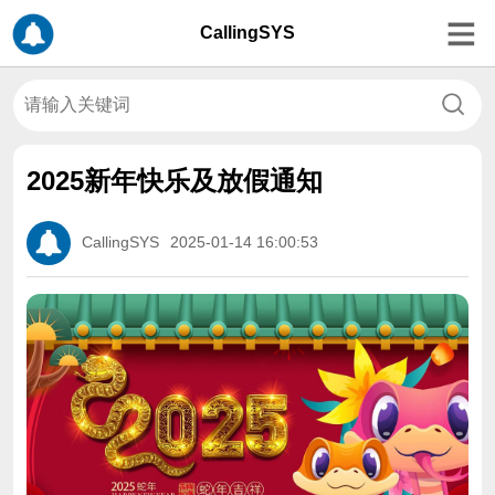
CallingSYS
2025新年快乐及放假通知
CallingSYS
2025-01-14 16:00:53