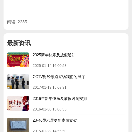
阅读: 2235
最新资讯
2025新年快乐及放假通知
2025-01-14 16:00:53
CCTV财经频道采访我们的展厅
2017-01-13 15:08:31
2016年新年快乐及放假时间安排
2016-01-30 15:06:35
ZJ-46显示屏更新桌面支架
2015-01-29 14:55:50