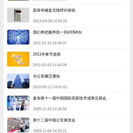
新发布键盘无线呼叫按钮
2013-04-09 14:54:20
我们将把频率统一到433MHz
2011-01-10 14:48:37
2011年春节放假
2011-01-05 14:44:39
办公室搬迁通知
2010-05-12 14:41:02
参加第十一届中国国际高新技术成果交易会
2009-11-20 14:38:56
第十二届中国公安展览会
2009-11-08 14:33:21