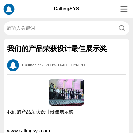
CallingSYS
我们的产品荣获设计最佳展示奖
CallingSYS
2008-01-01 10:44:41
我们的产品荣获设计最佳展示奖
www.callingsys.com