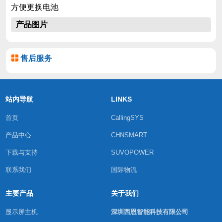
方便更换电池
产品图片
售后服务
站内导航
LINKS
首页
CallingSYS
产品中心
CHNSMART
下载与支持
SUVOPOWER
联系我们
国际物流
主要产品
关于我们
显示屏主机
深圳西恩智能科技有限公司