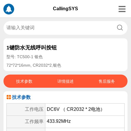
CallingSYS
1键防水无线呼叫按钮
型号: TC500-1 银色
72*72*16mm, CR2032*2,银色
技术参数
详情描述
售后服务
技术参数
工作电压
DC6V （ CR2032 * 2电池）
433.92MHz
工作频率