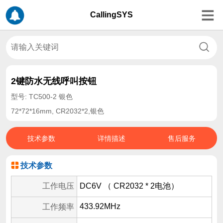
CallingSYS
2键防水无线呼叫按钮
型号: TC500-2 银色
72*72*16mm, CR2032*2,银色
技术参数
详情描述
售后服务
技术参数
工作电压
DC6V （ CR2032 * 2电池）
433.92MHz
工作频率