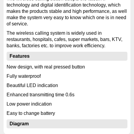
technology and digital identification technology, which
makes the products stable and high performance, as well
make the system very easy to know which one is in need
of service.
The wireless calling system is widely used in
restaurants, hospitals, cafes, super markets, bars, KTV,
banks, factories etc. to improve work efficiency.
Features
New design, with real pressed button
Fully waterproof
Beautiful LED indication
Enhanced transmitting time 0.6s
Low power indication
Easy to change battery
Diagram