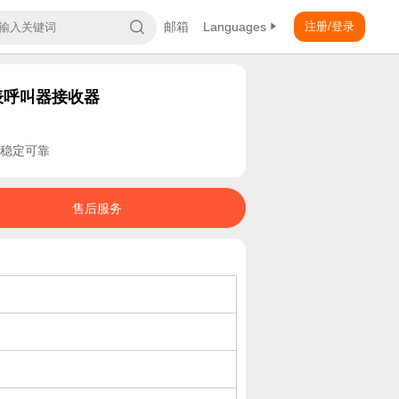
邮箱
Languages
注册/登录
表呼叫器接收器
稳定可靠
售后服务