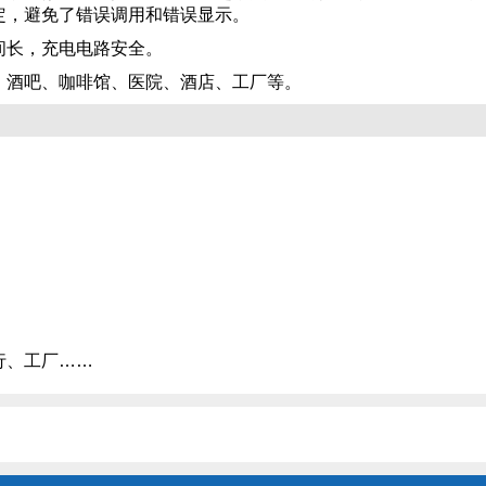
定，避免了错误调用和错误显示。
间长，充电电路安全。
、酒吧、咖啡馆、医院、酒店、工厂等。
行、工厂……