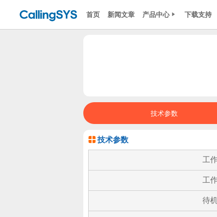
首页
新闻文章
产品中心
下载支持
技术参数
技术参数
工
工
待