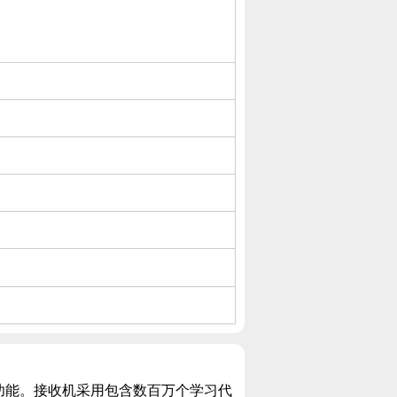
功能。接收机采用包含数百万个学习代