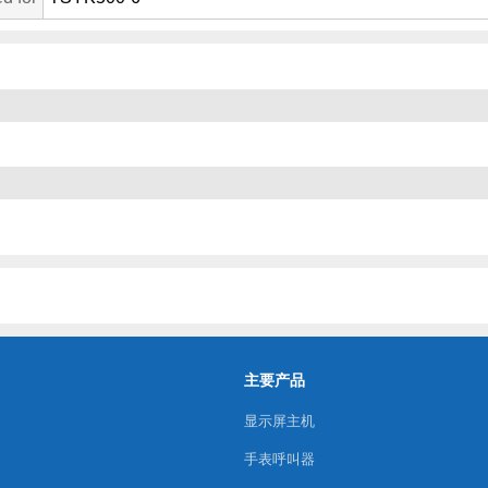
主要产品
显示屏主机
手表呼叫器