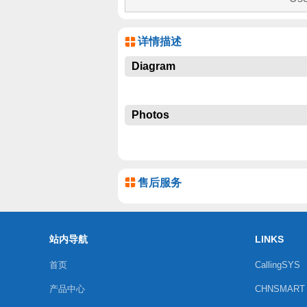
详情描述
Diagram
Photos
售后服务
站内导航
LINKS
首页
CallingSYS
产品中心
CHNSMART