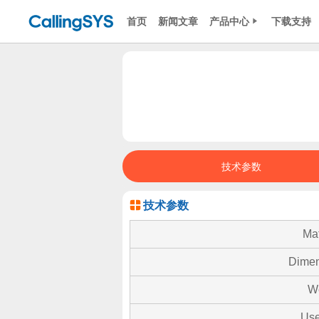
首页
新闻文章
产品中心
下载支持
技术参数
技术参数
Mat
Dimen
W
Use