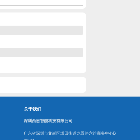
关于我们
深圳西恩智能科技有限公司
广东省深圳市龙岗区坂田街道龙景路六维商务中心B